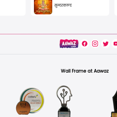
सुन्दरकाण्ड
Wall Frame at Aawaz