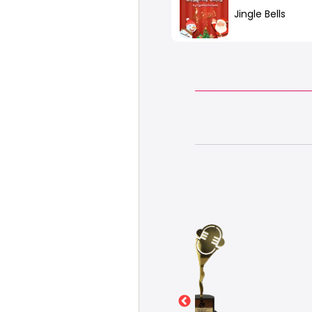
Jingle Bells