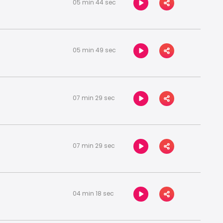
05 min 44 sec
05 min 49 sec
07 min 29 sec
07 min 29 sec
04 min 18 sec