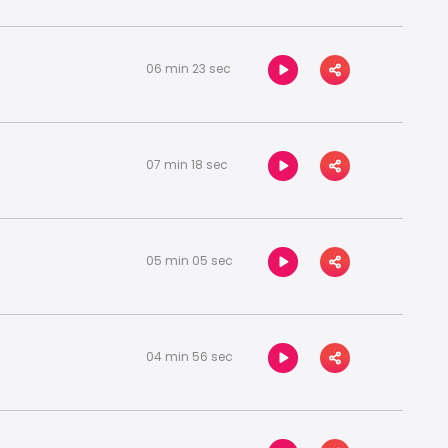
06 min 23 sec
07 min 18 sec
05 min 05 sec
04 min 56 sec